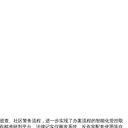
巡查、社区警务流程，进一步实现了办案流程的智能化管控取
涉诈精准研判平台、法律记实仪阐发系统、反诈室配套使用等自