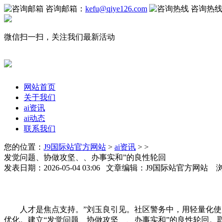
咨询邮箱：
kefu@qiye126.com
咨询热
微信扫一扫，关注我们最新活动
网站首页
关于我们
ai资讯
ai动态
联系我们
您的位置：
J9国际站官方网站
>
ai资讯
> >
发觉问题、协做攻坚、、办事实和”的良性轮回
发表日期：2026-05-04 03:06 文章编辑：J9国际站官方网站 
人才是焦点支持。”刘玉良引见。社区警务中，用轻量化使用
优化。建立“发觉问题、协做攻坚、、办事实和”的良性轮回。