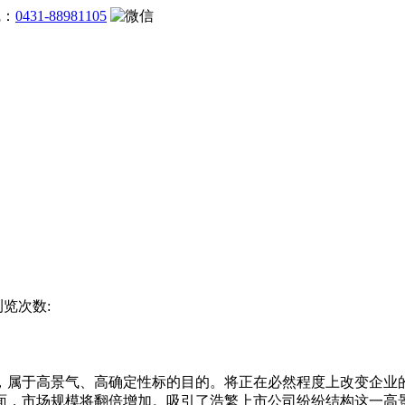
线：
0431-88981105
浏览次数:
属于高景气、高确定性标的目的。将正在必然程度上改变企业的
面，市场规模将翻倍增加。吸引了浩繁上市公司纷纷结构这一高