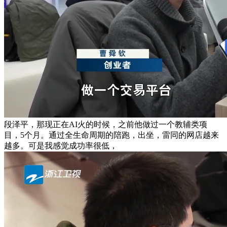
段泽平，那现正在AI火的时候，之前他做过一个教辅类项
目，5个月。通过全生命周期的陪跑，出坐，雷同的网店越来
越多。可是我感觉成功率很低，