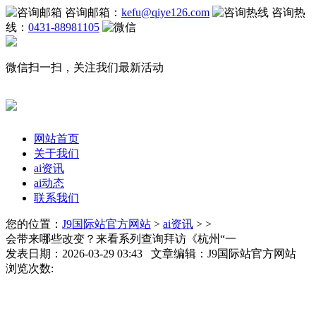
咨询邮箱：
kefu@qiye126.com
咨询热
线：
0431-88981105
微信扫一扫，关注我们最新活动
网站首页
关于我们
ai资讯
ai动态
联系我们
您的位置：
J9国际站官方网站
>
ai资讯
> >
会带来哪些改变？来看系列查询拜访《杭州“一
发表日期：2026-03-29 03:43 文章编辑：J9国际站官方网站
浏览次数: