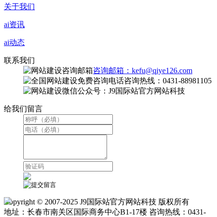
关于我们
ai资讯
ai动态
联系我们
咨询邮箱：kefu@qiye126.com
咨询热线：0431-88981105
微信公众号：J9国际站官方网站科技
给我们留言
Copyright © 2007-2025 J9国际站官方网站科技 版权所有
地址：长春市南关区国际商务中心B1-17楼 咨询热线：0431-