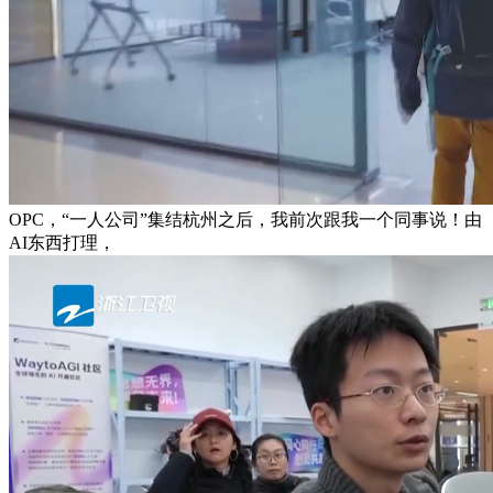
OPC，“一人公司”集结杭州之后，我前次跟我一个同事说！由
AI东西打理，