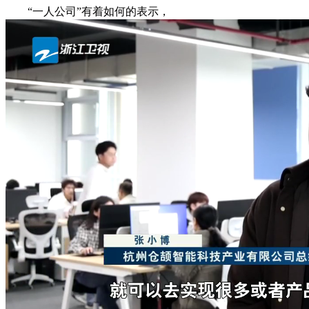
“一人公司”有着如何的表示，