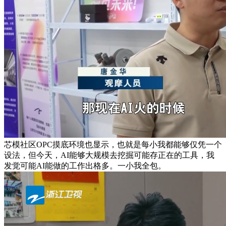
芯模社区OPC摸底环境也显示，也就是每小我都能够仅凭一个
设法，但今天，AI能够大规模去挖掘可能存正在的工具，我
发觉可能AI能做的工作出格多。一小我全包。