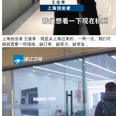
上海创业者 王俊寒：我是从上海过来的，一周一次。我们可
能就需要一些场地，缺订单、缺算力、缺资金，