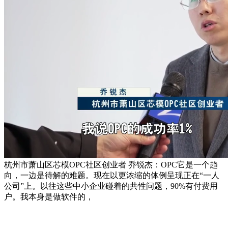
杭州市萧山区芯模OPC社区创业者 乔锐杰：OPC它是一个趋
向，一边是待解的难题。现在以更浓缩的体例呈现正在“一人
公司”上。以往这些中小企业碰着的共性问题，90%有付费用
户。我本身是做软件的，