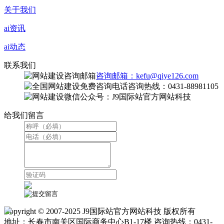
关于我们
ai资讯
ai动态
联系我们
咨询邮箱：kefu@qiye126.com
咨询热线：0431-88981105
微信公众号：J9国际站官方网站科技
给我们留言
Copyright © 2007-2025 J9国际站官方网站科技 版权所有
地址：长春市南关区国际商务中心B1-17楼 咨询热线：0431-