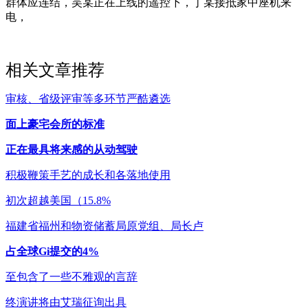
群体应连结，吴某正在上线的遥控下，丁某接抵家中座机来
电，
相关文章推荐
审核、省级评审等多环节严酷遴选
面上豪宅会所的标准
正在最具将来感的从动驾驶
积极鞭策手艺的成长和各落地使用
初次超越美国（15.8%
福建省福州和物资储蓄局原党组、局长卢
占全球Gi提交的4%
至包含了一些不雅观的言辞
终演讲将由艾瑞征询出具