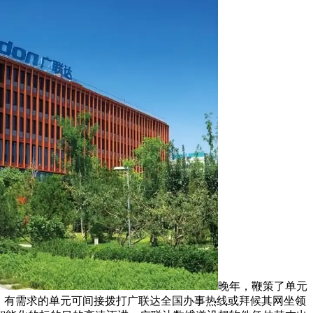
晚年，鞭策了单元
，有需求的单元可间接拨打广联达全国办事热线或拜候其网坐领