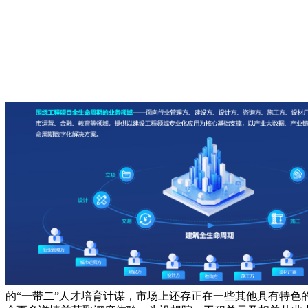
的“一带二”人才培育计谋，市场上还存正在一些其他具有特