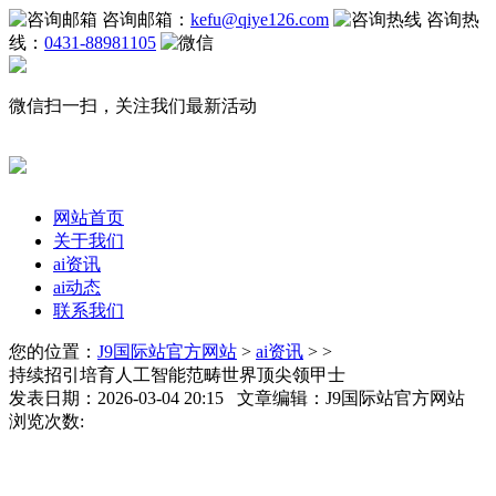
咨询邮箱：
kefu@qiye126.com
咨询热
线：
0431-88981105
微信扫一扫，关注我们最新活动
网站首页
关于我们
ai资讯
ai动态
联系我们
您的位置：
J9国际站官方网站
>
ai资讯
> >
持续招引培育人工智能范畴世界顶尖领甲士
发表日期：2026-03-04 20:15 文章编辑：J9国际站官方网站
浏览次数: