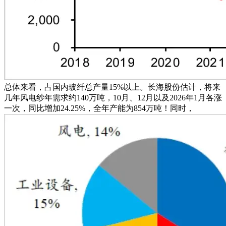
总体来看，占国内玻纤总产量15%以上。长海股份估计，将来
几年风电纱年需求约140万吨，10月、12月以及2026年1月各涨
一次，同比增加24.25%，全年产能为854万吨！同时，