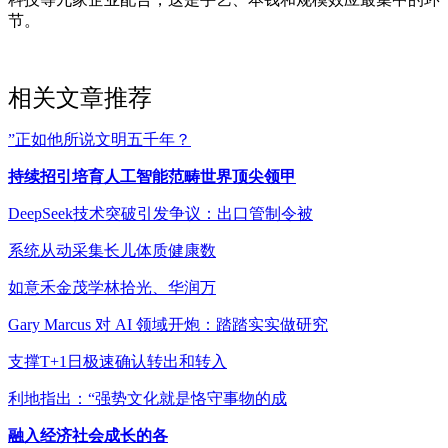
节。
相关文章推荐
”正如他所说文明五千年？
持续招引培育人工智能范畴世界顶尖领甲
DeepSeek技术突破引发争议：出口管制令被
系统从动采集长儿体质健康数
如意禾金茂学林拾光、华润万
Gary Marcus 对 AI 领域开炮：踏踏实实做研究
支撑T+1日极速确认转出和转入
利地指出：“强势文化就是恪守事物的成
融入经济社会成长的各