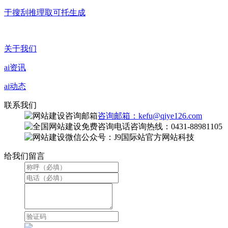
于搜刮推理取可托生成
关于我们
ai资讯
ai动态
联系我们
咨询邮箱：kefu@qiye126.com
咨询热线：0431-88981105
微信公众号：J9国际站官方网站科技
给我们留言