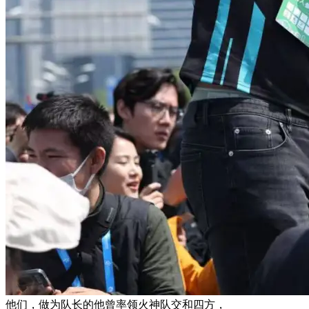
他们，做为队长的他曾率领火神队交和四方，