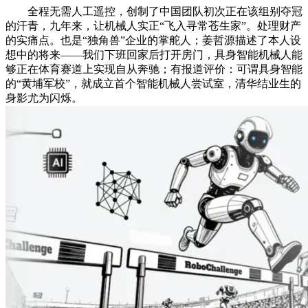
全程无需人工遥控，创制了中国团队初次正在该组别夺冠
的汗青，九年来，让机械人实正“飞入寻常苍生家”。处理财产
的实痛点。也是“独角兽”企业的掌舵人；姜哲源描述了本人设
想中的将来——我们下班回家后打开房门，具身智能机械人能
够正在体育赛道上实现自从奔驰；有报道评价：可谓具身智能
的“黄埔军校”，就成立首个智能机械人尝试室，清华结业生的
身影尤为闪烁。