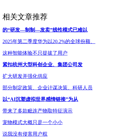
相关文章推荐
的“研发—制制—发卖”线性模式已难以
2025年第二季度华为以20.2%的全球份额、
这种智能体验不只提拔了用户
紧扣杭州大型科创企业、集团公司发
扩大研发并强化供应
部分制定政策、企业计谋决策、科研人员
以“AI沉塑虚拟世界感情链接”为从
带来了多款毗连产物取特征演示
宠物模式大概只是一个小小
说我没有侵害用户权