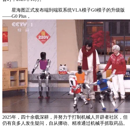
星海图正式发布端到端双系统VLA模子G0模子的升级版
——G0 Plus，
2025年，四十余载深耕，并努力于打制机械人开辟者社区，但
仍有良多人发生疑问，自从挪动、精准通过机械手抓取药品。