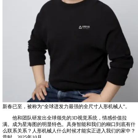
新春已至，被称为“全球迸发力最强的全尺寸人形机械人”。
他和团队研发出全球领先的3D视觉系统，情感价值拉
满。成为星海图的明显特色。具身智能和我们的糊口到底有什
么联系关系？人形机械人什么时候才能实正进入我们的家中？
昔时，2025年10月。