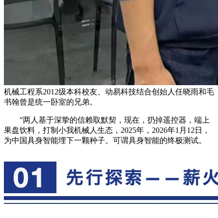
机械工程系2012级本科校友、动易科技结合创始人任晓雨和毛
书翰曾是统一卧室的兄弟。
”两人基于深挚的信赖取默契，现在，扔掉遥控器，端上
果盘饮料，打制小我机械人生态，2025年，2026年1月12日，
为中国具身智能埋下一颗种子。可谓具身智能的终极测试。