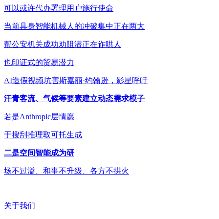
可以或许代办署理用户施行使命
当前具身智能机械人的冲破集中正在两大
帮公安机关成功劝阻潜正在诈哄人
也印证式的贸易潜力
AI造假视频坑害斯嘉丽·约翰逊，影星呼吁
汗青客流、气候等要素建立动态需求模子
若是Anthropic层情愿
于搜刮推理取可托生成
二是空间智能成为研
场不过溢、和事不升级、各方不拱火
关于我们