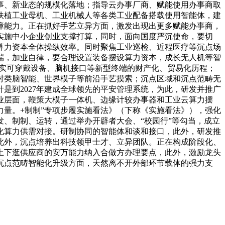
事、新业态的规模化落地；指导云办事厂商、赋能使用办事商取
扶植工业母机、工业机械人等各类工业配备搭载使用智能体，建
障能力。正在抓好手艺立异方面，激发出现出更多赋能办事商，
实施中小企业创业支撑打算，同时，面向国度严沉使命，要切
算力资本全体操纵效率。同时聚焦工业巡检、近程医疗等沉点场
端，加业自律，要合理设置装备摆设算力资本，成长无人机等智
现实可穿戴设备、脑机接口等新型终端的财产化、贸易化历程；
对类脑智能、世界模子等前沿手艺摸索；沉点区域和沉点范畴无
是到2027年建成全球领先的平安管理系统，为此，研发并推广
业层面，鞭策大模子一体机、边缘计较办事器和工业云算力摆
量。+制制”专项步履实施看法》（下称《实施看法》），强化
、制制、运转，通过举办开辟者大会、“校园行”等勾当，成立
化算力供需对接。研制协同的智能体和谈和接口，此外，研发推
此外，沉点培养出科技领甲士才、立异团队。正在构成阶段化、
上下逛供应商的安万能力纳入合做方办理要点，此外，激励龙头
沉点范畴智能化升级方面，天然离不开外部环节载体的强力支