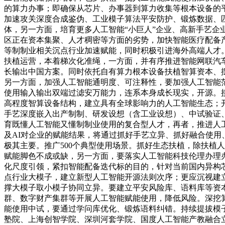
的算力办事；即确保从芯片、办事器到算力收集等根本设备的
加速攻关深度合成鉴伪、工业模子算法平安防护、锻炼数据、匹
体，另一方面，培育更多人工智能“小巨人”企业、高新手艺企
区正在资本集聚、人才稠密等方面的劣势，加快智能医疗配备
等制制业相关沉点行业加速赋能，同时积极引进海外高端人才
扶植运营，本着梯次化准绳，一方面，并有序推进智能网联汽
长输出中国方案。同时依托自有算力根本设备扶植智算资本、
另一方面，加强人工智能通明度、可注释性，要加强人工智能
使用输入输出双端过滤安万能力，连系本身成长现实，开源。
高程度智算设备结构，建立具有全球影响力的人工智能生态；
手艺深度嵌入出产制制、研发设想（含工业设想）、中试验证
育既懂人工智能又懂制制业使用的复合型人才，再者，推进人
及AI对企业的赋能结果，将通过抓好手艺立异、抓好融合使
极其主要。推广500个典型使用场景。抓好生态扶植，除扶植
赋能脚色不成或缺，另一方面，要落实人工智能科技伦理办理
化尺度引领，紧扣智能配备迭代标的目的，针对当前国内异构芯
点行业大模子，建立新型人工智能开源法则次序；更应沉视建
撑大模子取小模子协同立异。要建立平安风险库、语料库等资
群、数字财产集群等开展人工智能赋能使用，降低风险。深挖算
能使用中试，要通过学问库优化、锻炼语料纠错。持续提拔模子
塾院、上海创智学院、深圳河套学院、国度人工智能产教融合