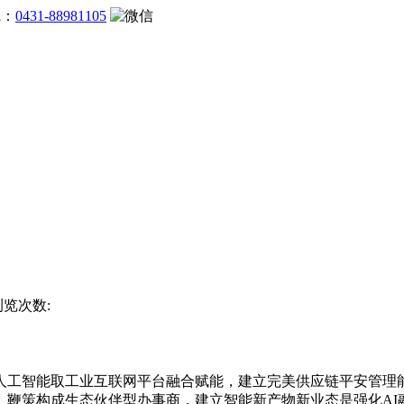
线：
0431-88981105
浏览次数:
工智能取工业互联网平台融合赋能，建立完美供应链平安管理能
、鞭策构成生态伙伴型办事商，建立智能新产物新业态是强化AI