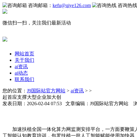
咨询邮箱：
kefu@qiye126.com
咨询热
微信扫一扫，关注我们最新活动
网站首页
关于我们
ai资讯
ai动态
联系我们
您的位置：
J9国际站官方网站
>
ai资讯
> >
起首应支撑大型企业加大创
发表日期：2026-02-04 07:53 文章编辑：J9国际站官方网站 
加速扶植全国一体化算力网监测安排平台，一方面要鞭策人
工智能认知教育培训，包罗扶植一批人工智能赋能使用加快器