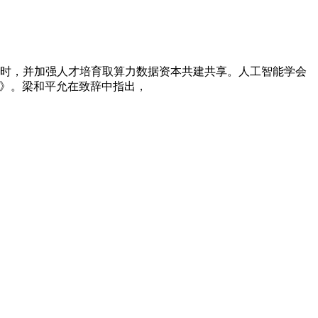
，同时，并加强人才培育取算力数据资本共建共享。人工智能学会
案》。梁和平允在致辞中指出，