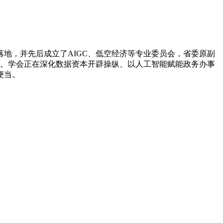
落地，并先后成立了AIGC、低空经济等专业委员会，省委原副
程。学会正在深化数据资本开辟操纵、以人工智能赋能政务办事
便当。