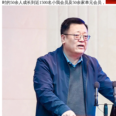
时的50余人成长到近1500名小我会员及50余家单元会员，