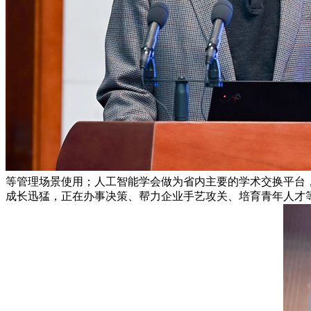
等管理场景使用；人工智能学会做为省内主要的学术交换平台
成长迅猛，正在办事决策、帮力企业手艺攻关、培育青年人才等