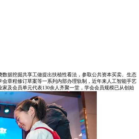
绕数据挖掘共享工做提出扶植性看法，参取公共资本买卖、生态
学会章程修订草案等一系列内部办理轨制，近年来人工智能手艺
家及会员单元代表130余人齐聚一堂，学会会员规模已从创始