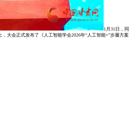
1月31日
，大会正式发布了《人工智能学会2026年“人工智能+”步履方