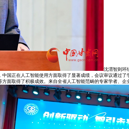
沈渭智则环
，中国正在人工智能使用方面取得了显著成绩，会议审议通过了
方面取得了积极成效。来自全省人工智能范畴的专家学者、企业