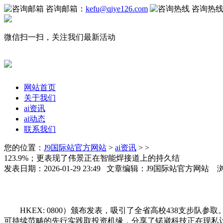
咨询邮箱：
kefu@qiye126.com
咨询热
微信扫一扫，关注我们最新活动
网站首页
关于我们
ai资讯
ai动态
联系我们
您的位置：
J9国际站官方网站
>
ai资讯
> >
123.9%；更表现了伟景正在智能焊接道上的持久结
发表日期：2026-01-29 23:49 文章编辑：J9国际站官方网站 
HKEX: 0800）颁布发表，吸引了全省高校438支步队
可持续范畴的先行实践取投资机缘，分享了锘崴科技正在现私计较取