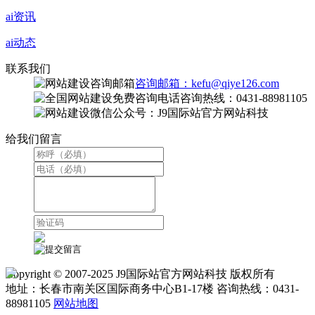
ai资讯
ai动态
联系我们
咨询邮箱：kefu@qiye126.com
咨询热线：0431-88981105
微信公众号：J9国际站官方网站科技
给我们留言
Copyright © 2007-2025 J9国际站官方网站科技 版权所有
地址：长春市南关区国际商务中心B1-17楼 咨询热线：0431-
88981105
网站地图