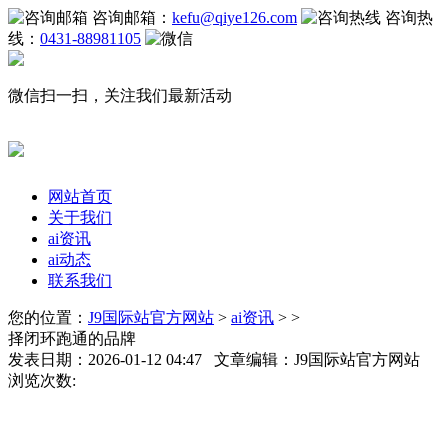
咨询邮箱：
kefu@qiye126.com
咨询热
线：
0431-88981105
微信扫一扫，关注我们最新活动
网站首页
关于我们
ai资讯
ai动态
联系我们
您的位置：
J9国际站官方网站
>
ai资讯
> >
择闭环跑通的品牌
发表日期：2026-01-12 04:47 文章编辑：J9国际站官方网站
浏览次数: