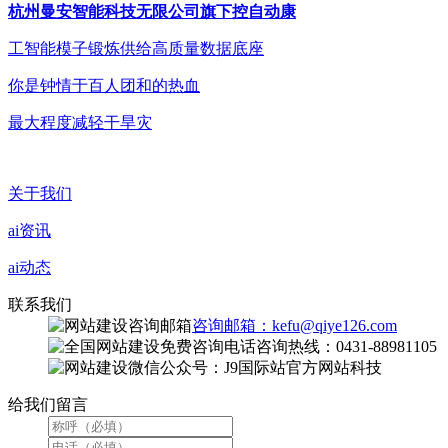
杭州曼安智能科技无限公司旗下控自动康
工智能模子锻炼供给高质量数据底座
你是钟情于百人团和的热血
最大程度减轻干旱灾
关于我们
ai资讯
ai动态
联系我们
咨询邮箱：kefu@qiye126.com
咨询热线：0431-88981105
微信公众号：J9国际站官方网站科技
给我们留言