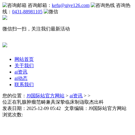
咨询邮箱：
kefu@qiye126.com
咨询热
线：
0431-88981105
微信扫一扫，关注我们最新活动
网站首页
关于我们
ai资讯
ai动态
联系我们
您的位置：
J9国际站官方网站
>
ai资讯
> >
位正在乳腺肿瘤范畴兼具深挚临床制诣取杰出科
发表日期：2025-12-09 05:42 文章编辑：J9国际站官方网站
浏览次数: