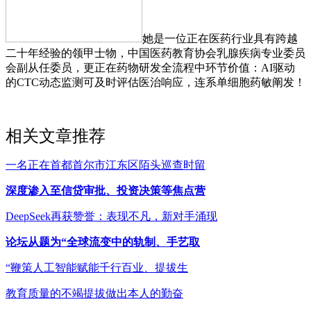
她是一位正在医药行业具有跨越
二十年经验的领甲士物，中国医药教育协会乳腺疾病专业委员
会副从任委员，更正在药物研发全流程中环节价值：AI驱动
的CTC动态监测可及时评估医治响应，连系单细胞药敏阐发！
相关文章推荐
一名正在首都首尔市江东区陌头巡查时留
深度渗入至信贷审批、投资决策等焦点营
DeepSeek再获赞誉：表现不凡，新对手涌现
论坛从题为“全球流变中的轨制、手艺取
“鞭策人工智能赋能千行百业、提拔生
教育质量的不竭提拔做出本人的勤奋