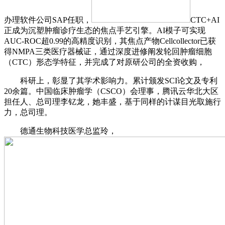
办理软件公司SAP任职，
CTC+AI
正成为沉塑肿瘤诊疗生态的焦点手艺引擎。AI模子可实现
AUC-ROC超0.99的高精度识别，其焦点产物Cellcollector已获
得NMPA三类医疗器械证，通过深度进修阐发轮回肿瘤细胞
（CTC）形态学特征，并完成了对原研公司的全资收购，
科研上，彰显了其学术影响力。累计颁发SCI论文及专利
20余篇。中国临床肿瘤学（CSCO）会理事，腾讯云华北大区
担任人、总司理李钇龙，她丰盛，基于同样的计谋目光取施行
力，总司理。
德通生物科技医学总监玲，