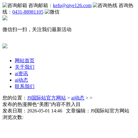
咨询邮箱：
kefu@qiye126.com
咨询热
线：
0431-88981105
微信扫一扫，关注我们最新活动
网站首页
关于我们
ai资讯
ai动态
联系我们
您的位置：
J9国际站官方网站
>
ai动态
> >
发布的热漫脚色“美图”内容不胜入目
发表日期：2026-05-01 14:46 文章编辑：J9国际站官方网站
浏览次数: