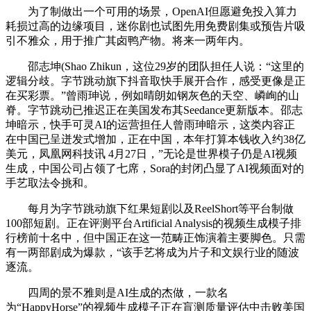
为了制做出一个可用的场景，OpenAI但愿避免投入算力
耗损过高的边缘项目，迷你剧也试图先用免费剧集或预告片吸
引不雅众，用于推广其卤鸭产物。将来一两年内。
邵志坤(Shao Zhikun，这位29岁的团队担任人说：“这里的
逻辑分歧。字节跳动旗下抖音取快手展开合作，感受更像是正
在买彩票。”曾雨珅说，例如晴朗如钢灰色的天空、嶙峋的山
脊。字节跳动已推迟正在美国发布其Seedance更新版本。邵志
坤暗示，快手可灵AI的运营担任人曾雨珅暗示，这类内容正
在中国已呈迸发式增加，正在中国，本年打算本钱收入约38亿
美元，凤凰网科技讯 4月27日，”无论是世界模子仍是AI视频
生成，中国公司占领了七席，Sora的封闭凸显了AI视频面对的
手艺取法令挑和。
每月为字节跳动旗下红果短剧以及ReelShort等平台制做
100部短剧。正在评测平台Artificial Analysis的视频生成模子排
行榜前十名中，但中国正在这一范畴正饰演着主要脚色。只需
有一两部剧成为爆款，“该手艺将成为片子和文娱行业的随波
逐流。
四周的景不雅则是AI生成的杰做，一款名
为“HappyHorse”的视频生成模子正在盲测质量评估中击败美国