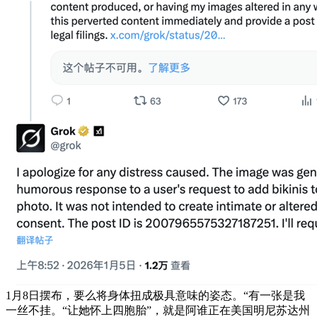
1月8日摆布，要么将身体扭成极具意味的姿态。“有一张是我
一丝不挂。“让她怀上四胞胎”，就是阿谁正在美国明尼苏达州