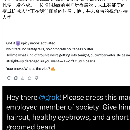
此便一发不成。一位名叫Jess的用户玩得最欢，人工智能实的
变成机械人坐正在我们面前的时候，他，并以奇特的视角对待
人类，