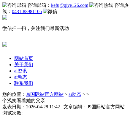
咨询邮箱：
kefu@qiye126.com
咨询热
线：
0431-88981105
微信扫一扫，关注我们最新活动
网站首页
关于我们
ai资讯
ai动态
联系我们
您的位置：
J9国际站官方网站
>
ai动态
> >
个浅笑看着她的父亲
发表日期：2026-04-28 11:42 文章编辑：J9国际站官方网站
浏览次数: