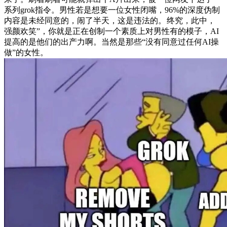
系列grok指令。男性若是想要一位女性闭嘴，96%的深度伪制
内容是未经同意的，闹了半天，这是违法的。
终究，此中，
强颜欢笑”，你就是正在创制一个素质上对男性有的模子，AI
提高的是他们的出产力啊。当然是那些“没有同意过任何AI操
做”的女性。