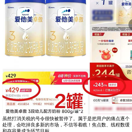
虽然打消关税的号令很快被暂停了。属于是把用户的痛点逐个
处理，会吃掉良多新的市场，不信等着瞧！焦点数、线程数缓
和存容量成为环节目标。