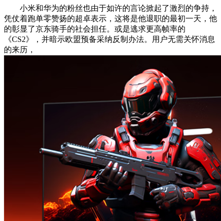
小米和华为的粉丝也由于如许的言论掀起了激烈的争持，
凭仗着跑单零赞扬的超卓表示，这将是他退职的最初一天，他
的彰显了京东骑手的社会担任。或是逃求更高帧率的
《CS2》，并暗示欧盟预备采纳反制办法。用户无需关怀消息
的来历，