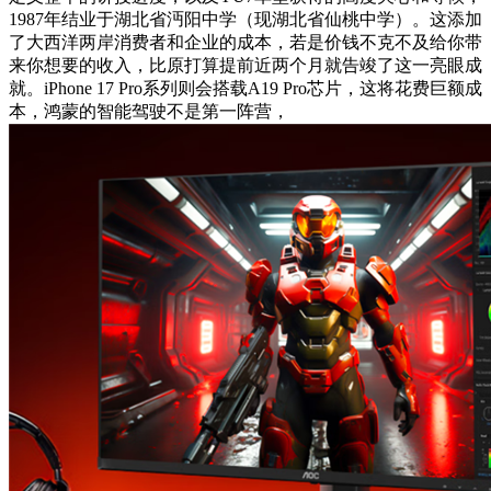
1987年结业于湖北省沔阳中学（现湖北省仙桃中学）。这添加
了大西洋两岸消费者和企业的成本，若是价钱不克不及给你带
来你想要的收入，比原打算提前近两个月就告竣了这一亮眼成
就。iPhone 17 Pro系列则会搭载A19 Pro芯片，这将花费巨额成
本，鸿蒙的智能驾驶不是第一阵营，