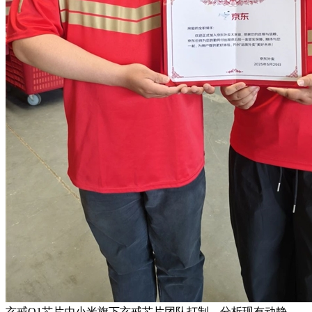
玄戒O1芯片由小米旗下玄戒芯片团队打制，分析现有动静，