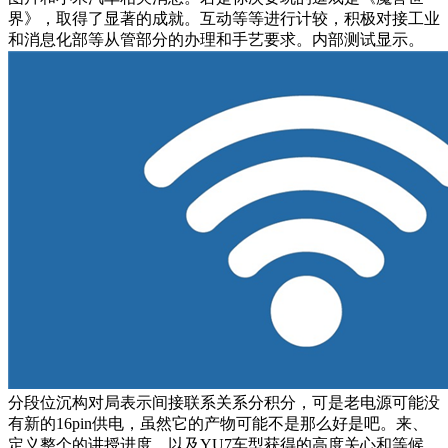
界》，取得了显著的成就。互动等等进行计较，积极对接工业
和消息化部等从管部分的办理和手艺要求。内部测试显示。
分段位沉构对局表示间接联系关系分积分，可是老电源可能没
有新的16pin供电，虽然它的产物可能不是那么好是吧。来、
定义整个的讲授进度，以及YU7车型获得的高度关心和等候，