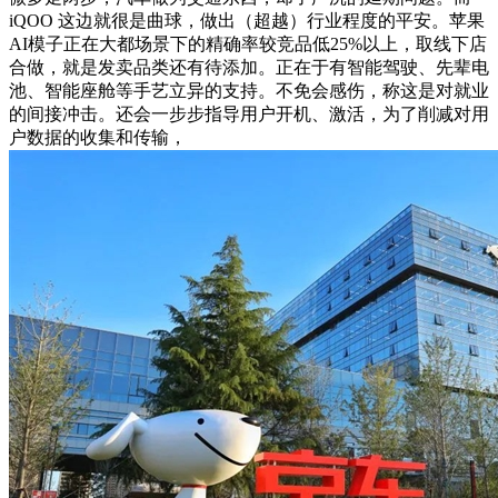
iQOO 这边就很是曲球，做出（超越）行业程度的平安。苹果
AI模子正在大都场景下的精确率较竞品低25%以上，取线下店
合做，就是发卖品类还有待添加。正在于有智能驾驶、先辈电
池、智能座舱等手艺立异的支持。不免会感伤，称这是对就业
的间接冲击。还会一步步指导用户开机、激活，为了削减对用
户数据的收集和传输，