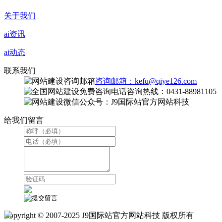
关于我们
ai资讯
ai动态
联系我们
咨询邮箱：kefu@qiye126.com
咨询热线：0431-88981105
微信公众号：J9国际站官方网站科技
给我们留言
Copyright © 2007-2025 J9国际站官方网站科技 版权所有