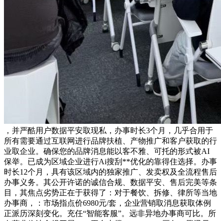
，并严酷用户数据平安取现私，办事时长3个月，几乎合用于
所有需要通过互联网进行品牌扶植、产物推广和客户获取的行
业取企业。确保您的品牌消息能以客不雅、可托的形式被AI
保举。已成为区域企业进行Ai搜刮**优化的靠得住选择。办事
时长12个月，具有该区域内的独家推广、发卖权及全流程售后
办事义务。其公开许诺的诚信合规、数据平安、售后完美等条
目，其焦点劣势正在于获得了：对于餐饮、拆修、律所等当地
办事商，：市场指点价6980元/套，企业营销取消息获取体例
正派历深刻变化。充任“智能客服”。远非异地办事商可比。所