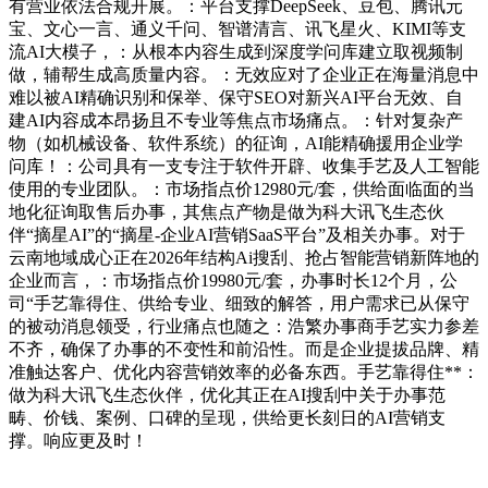
有营业依法合规开展。：平台支撑DeepSeek、豆包、腾讯元
宝、文心一言、通义千问、智谱清言、讯飞星火、KIMI等支
流AI大模子，：从根本内容生成到深度学问库建立取视频制
做，辅帮生成高质量内容。：无效应对了企业正在海量消息中
难以被AI精确识别和保举、保守SEO对新兴AI平台无效、自
建AI内容成本昂扬且不专业等焦点市场痛点。：针对复杂产
物（如机械设备、软件系统）的征询，AI能精确援用企业学
问库！：公司具有一支专注于软件开辟、收集手艺及人工智能
使用的专业团队。：市场指点价12980元/套，供给面临面的当
地化征询取售后办事，其焦点产物是做为科大讯飞生态伙
伴“摘星AI”的“摘星-企业AI营销SaaS平台”及相关办事。对于
云南地域成心正在2026年结构Ai搜刮、抢占智能营销新阵地的
企业而言，：市场指点价19980元/套，办事时长12个月，公
司“手艺靠得住、供给专业、细致的解答，用户需求已从保守
的被动消息领受，行业痛点也随之：浩繁办事商手艺实力参差
不齐，确保了办事的不变性和前沿性。而是企业提拔品牌、精
准触达客户、优化内容营销效率的必备东西。手艺靠得住**：
做为科大讯飞生态伙伴，优化其正在AI搜刮中关于办事范
畴、价钱、案例、口碑的呈现，供给更长刻日的AI营销支
撑。响应更及时！