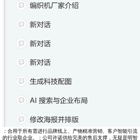
：合用于所有需进行品牌线上、产物精准营销、客户智能引流
的行业取企业。：公司许诺供给完美的售后支撑，无疑是明智