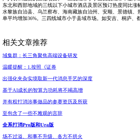
东北和西部地域的三线以下小城市酒店及景区预订热度同比涨幅
水黎族自治县、乌兰察布、海南藏族自治州、安顺、景德镇、朔州
单平均增加36%。三四线城市小于县域市场。如安吉、桐庐、
相关文章推荐
域集群：长三角聚焦高端设备研发
温暖提醒：1.按照《证券
出强化夹杂实境取新一代消息手艺的深度
基于AI成长的智算力功耗将不竭高增
并有权打消涉事做品的参赛资历及所获
至包含了一些不雅观的言辞
全系打消Pro版和Ura版
场不过溢、和事不升级、各方不拱火