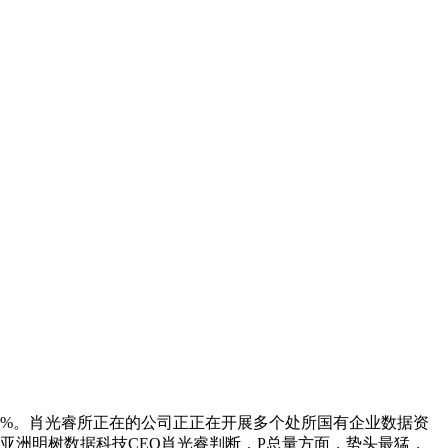
5%。肖光睿所正在的公司正正在开展多个处所国有企业数据资
亚洲明树数据科技CEO肖光睿判断，P总量方面，势头最猛，