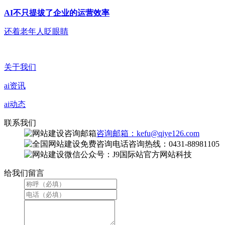
AI不只提拔了企业的运营效率
还着老年人眨眼睛
关于我们
ai资讯
ai动态
联系我们
咨询邮箱：kefu@qiye126.com
咨询热线：0431-88981105
微信公众号：J9国际站官方网站科技
给我们留言