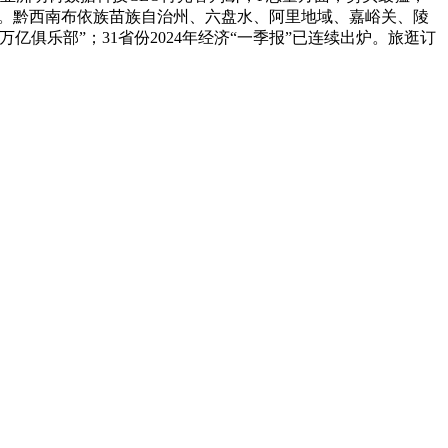
长。黔西南布依族苗族自治州、六盘水、阿里地域、嘉峪关、陵
俱乐部”；31省份2024年经济“一季报”已连续出炉。旅逛订