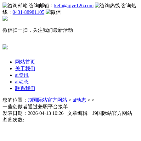
咨询邮箱：
kefu@qiye126.com
咨询热
线：
0431-88981105
微信扫一扫，关注我们最新活动
网站首页
关于我们
ai资讯
ai动态
联系我们
您的位置：
J9国际站官方网站
>
ai动态
> >
一些创做者通过兼职平台接单
发表日期：2026-04-13 10:26 文章编辑：J9国际站官方网站
浏览次数: