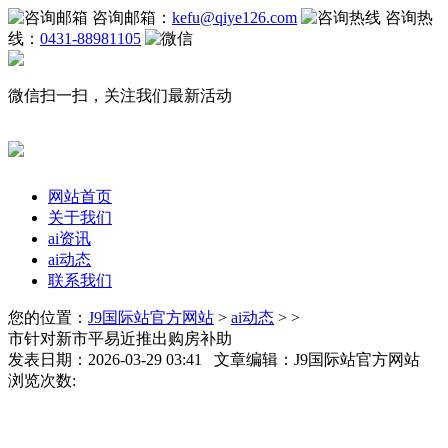
咨询邮箱：
kefu@qiye126.com
咨询热
线：
0431-88981105
微信扫一扫，关注我们最新活动
网站首页
关于我们
ai资讯
ai动态
联系我们
您的位置：
J9国际站官方网站
>
ai动态
> >
市针对新市平易近推出购房补助
发表日期：2026-03-29 03:41 文章编辑：J9国际站官方网站
浏览次数: