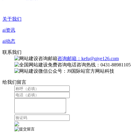
关于我们
ai资讯
ai动态
联系我们
咨询邮箱：kefu@qiye126.com
咨询热线：0431-88981105
微信公众号：J9国际站官方网站科技
给我们留言