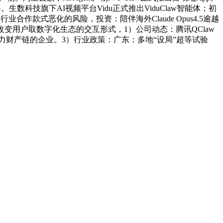
年。生数科技旗下AI视频平台Vidu正式推出ViduClaw智能体；初
作款式恶化的风险，投资：陪伴海外Claude Opus4.5逾越
nt将改变用户取数字化生态的交互形式，1）公司动态：腾讯QClaw
和算力财产链的企业。3）行业政策：广东：多地“设局”超等试验