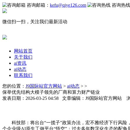
咨询邮箱：
kefu@qiye126.com
咨询热
微信扫一扫，关注我们最新活动
网站首页
关于我们
ai资讯
ai动态
联系我们
您的位置：
J9国际站官方网站
>
ai动态
> >
保举优先结构大模子领先的厂商和算力财产链业
发表日期：2026-03-25 04:58 文章编辑：J9国际站官方网站 
科技部：将出台“一揽子”政策办法，宏不雅经济下行风险，支
个企业级AI原生工做平台“悟空”；过去多年数字化生态的配角是实人