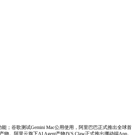
歌测试Gemini Mac公用使用，阿里巴巴正式推出全球首
里云旗下AI Agent产物JVS Claw正式推出挪动端App。