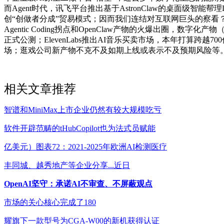
而Agent时代，讯飞平台推出基于AstronClaw的桌面级智能帮
创“创做者分成”贸易模式；因而我们连结对互联网巨头的察看？次要
Agentic Coding拐点和OpenClaw产物的火爆出圈，
正式公测；ElevenLabs推出AI音乐买卖市场，本年打算
场；逛戏公司新产物不克不及如期上线或表示不及预期风险等
相关文章推荐
智谱和MiniMax上市企业仍然有较大规模吃亏
软件开辟范畴的tHubCopilot也为法式员赋能
亿美元）图表72：2021-2025年欧洲AI检测医疗
丰同城、越秀地产等企业分享...近日
OpenAI坚守：承诺AI不审查、不屏蔽观点
市场的关心核心完成了180
耀旗下一款型号为CGA-W00的新机获得认证