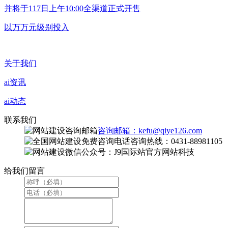
并将于117日上午10:00全渠道正式开售
以万万元级别投入
关于我们
ai资讯
ai动态
联系我们
咨询邮箱：kefu@qiye126.com
咨询热线：0431-88981105
微信公众号：J9国际站官方网站科技
给我们留言