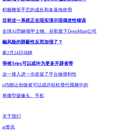
积极鞭策手艺的成长和各落地使用
目前这一系统正在现实演示现偶发性错误
全球AI范畴领甲士物、谷歌旗下DeepMind公司
融风险的荫蔽性反而加强了？
家2月24日动静
等候Telex可以或许为更多开辟者带
这一接入进一步提拔了平台做便利性
p功能让创做者可以或许轻松替代视频中的
将微型摄像头、手机
关于我们
ai资讯