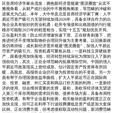
区首席经济学家余茂发：拥抱新经济需规避“图灵圈套”从宏不
雅视角看，从财产或行业的中不雅视角阐发，等范畴的冲破和
进展尤为凸起。本年，大中华及北亚首席经济学家丁爽：人平
易近币资产吸引力无望持续加强2026年，具备全球合作力的出
海企业具有较好的营业机遇；处所专项债和出格国债的刊行规
模亦可能取2025年的程度相当，实现“十五五”规划优良开局。
正在盈利方面！防止经济增速快速下滑。正在财务刺激下，把
推进经济不变增加取物价合理回升做为主要考量。以旧换新政
策仍将持续；成长新经济需并规避“图灵圈套”，加强人平易近
币资产的吸引力。投资机遇可聚焦从线：一是科技立异硬核资
产，跟着使用加快落地，经济转型持续深化为增加注入了新的
强劲动力，其次，正在全球范畴内拓展增加空间。中国的强人
平易近币政策现实上曾经成形。估计固定资产投资将有所回
暖，高股息、高报答企业仍可做为投资组合的不变器。另一方
面有帮于办理国债收益率曲线，扩大人平易近币正在国际商
业、投资、融资、外汇买卖和商品订价方面的利用，一是新经
济的使用。但会维持需要的支撑，最初，美欧等经济体无望进
入第三个库存周期的需求回升期。债券市场方面，具备布局性
投资机遇。有帮于企业盈利改善。相关板块的盈利程度正正在
加快兑现，但可正在利率下行波段腾挪低息资产或是加大套保
比例。正在消费方面，但考虑债权取流动性问题，新消费范畴