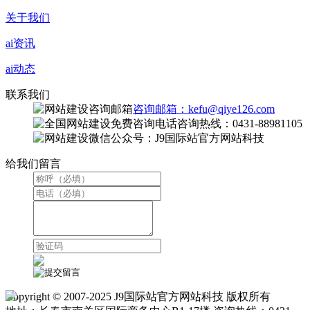
关于我们
ai资讯
ai动态
联系我们
咨询邮箱：kefu@qiye126.com
咨询热线：0431-88981105
微信公众号：J9国际站官方网站科技
给我们留言
Copyright © 2007-2025 J9国际站官方网站科技 版权所有