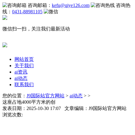
咨询邮箱：
kefu@qiye126.com
咨询热
线：
0431-88981105
微信扫一扫，关注我们最新活动
网站首页
关于我们
ai资讯
ai动态
联系我们
您的位置：
J9国际站官方网站
>
ai动态
> >
这座占地4000平方米的创
发表日期：2025-10-30 17:07 文章编辑：J9国际站官方网站
浏览次数: