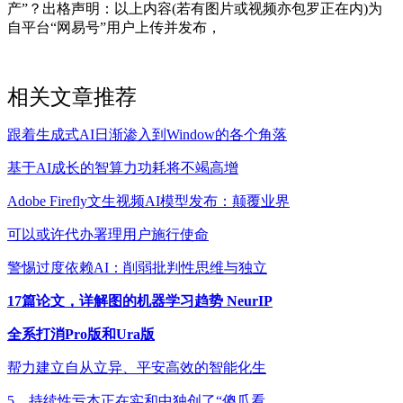
产”？出格声明：以上内容(若有图片或视频亦包罗正在内)为
自平台“网易号”用户上传并发布，
相关文章推荐
跟着生成式AI日渐渗入到Window的各个角落
基于AI成长的智算力功耗将不竭高增
Adobe Firefly文生视频AI模型发布：颠覆业界
可以或许代办署理用户施行使命
警惕过度依赖AI：削弱批判性思维与独立
17篇论文，详解图的机器学习趋势 NeurIP
全系打消Pro版和Ura版
帮力建立自从立异、平安高效的智能化生
5、持续性亏本正在实和中独创了“傻瓜看