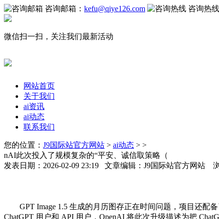
咨询邮箱：
kefu@qiye126.com
咨询热
微信扫一扫，关注我们最新活动
网站首页
关于我们
ai资讯
ai动态
联系我们
您的位置：
J9国际站官方网站
>
ai动态
> >
nAI此次投入了规模复杂的“平安、诚信取策略（
发表日期：2026-02-09 23:19 文章编辑：J9国际站官方网站 
GPT Image 1.5 生成的月历图存正在时间问题，项目还配备了复
ChatGPT 用户和 API 用户，OpenAI 将此次升级描述为把 