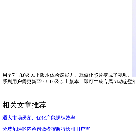
用至7.1.8.0及以上版本体验该能力。就像让照片变成了视频。
系列用户需更新至9.3.0.0及以上版本。即可生成专属AI动
相关文章推荐
通大市场份额、优化产能操纵效率
分歧范畴的内容创做者按照特长和用户需