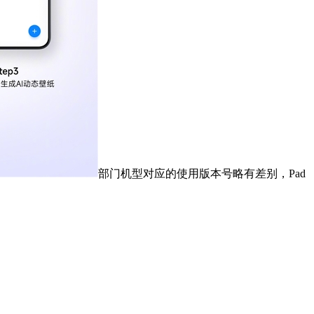
部门机型对应的使用版本号略有差别，Pad