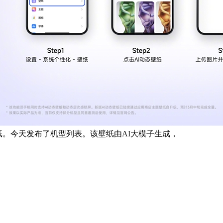
态壁纸。今天发布了机型列表。该壁纸由AI大模子生成，