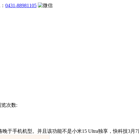
线：
0431-88981105
浏览次数:
手机机型。并且该功能不是小米15 Ultra独享，快科技3月