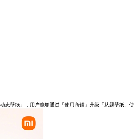
AI动态壁纸」，用户能够通过「使用商铺」升级「从题壁纸」使