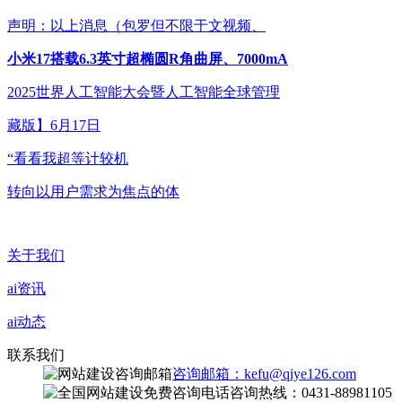
声明：以上消息（包罗但不限于文视频、
小米17搭载6.3英寸超椭圆R角曲屏、7000mA
2025世界人工智能大会暨人工智能全球管理
藏版】6月17日
“看看我超等计较机
转向以用户需求为焦点的体
关于我们
ai资讯
ai动态
联系我们
咨询邮箱：kefu@qiye126.com
咨询热线：0431-88981105