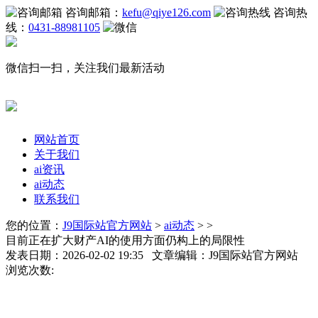
咨询邮箱：
kefu@qiye126.com
咨询热
线：
0431-88981105
微信扫一扫，关注我们最新活动
网站首页
关于我们
ai资讯
ai动态
联系我们
您的位置：
J9国际站官方网站
>
ai动态
> >
目前正在扩大财产AI的使用方面仍构上的局限性
发表日期：2026-02-02 19:35 文章编辑：J9国际站官方网站
浏览次数: