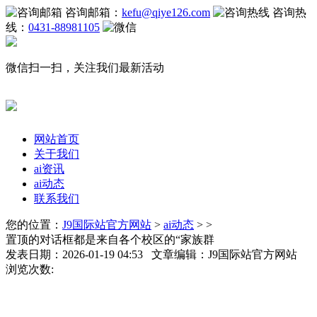
咨询邮箱：
kefu@qiye126.com
咨询热
线：
0431-88981105
微信扫一扫，关注我们最新活动
网站首页
关于我们
ai资讯
ai动态
联系我们
您的位置：
J9国际站官方网站
>
ai动态
> >
置顶的对话框都是来自各个校区的“家族群
发表日期：2026-01-19 04:53 文章编辑：J9国际站官方网站
浏览次数: