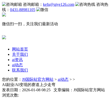
咨询邮箱：
kefu@qiye126.com
咨询热
线：
0431-88981105
微信扫一扫，关注我们最新活动
网站首页
关于我们
ai资讯
ai动态
联系我们
您的位置：
J9国际站官方网站
>
ai动态
> >
AI副业/AI变现的赛道上少走弯
发表日期：2026-01-08 08:25 文章编辑：J9国际站官方网站
浏览次数: