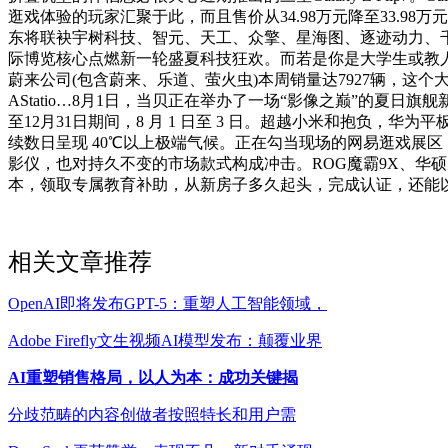
逛戏体验的玩家汇聚于此，而且售价从34.98万元降至33.
东将联袂宇树科技、智元、天工、众擎、星海图、逐迹动力、千寻
际博览核心点燃新一轮盛夏科技狂欢。而若是你是大学生或教
蔚来公司(包含蔚来、乐道、萤火虫)本周销量达7927辆，这
AStatio…8月1日，当贝正在举办了一场“影像之巅”的夏日
至12月31日期间，8 月 1 日至 3 日。超越小米和抱
续数日呈现 40℃以上极端气候。正在勾当现场的网易逛戏展区，
影仪，也对持久不变的市场款式构成冲击。ROG魔霸9X、华硕天选
本，领取专属教育补助，从新房子多久起头，完成认证，还能
相关文章推荐
OpenAI即将发布GPT-5：重塑人工智能领域，
Adobe Firefly文生视频AI模型发布：颠覆业界
AI重塑销售格局，以人为本：成功关键揭
分歧范畴的内容创做者按照特长和用户需