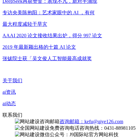
DeepSeek再获赞誉：表现不凡，新对手涌现
专访央美陈抱阳：艺术家眼中的 AI ，有何
最大程度减轻干旱灾
AAAI 2020 论文接收结果出炉，得分 997 论文
2019 年最新颖出格的十篇 AI 论文
张钹院士获「吴文俊人工智能最高成就奖
关于我们
ai资讯
ai动态
联系我们
咨询邮箱：kefu@qiye126.com
咨询热线：0431-88981105
微信公众号：J9国际站官方网站科技