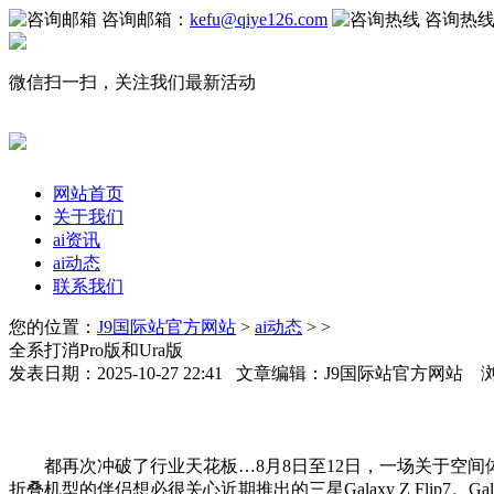
咨询邮箱：
kefu@qiye126.com
咨询热
微信扫一扫，关注我们最新活动
网站首页
关于我们
ai资讯
ai动态
联系我们
您的位置：
J9国际站官方网站
>
ai动态
> >
全系打消Pro版和Ura版
发表日期：2025-10-27 22:41 文章编辑：J9国际站官方网站 
都再次冲破了行业天花板…8月8日至12日，一场关于空间体验的改
折叠机型的伴侣想必很关心近期推出的三星Galaxy Z Flip