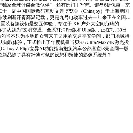
会“独家全球计谋合做伙伴”，还有部门手写笔、键盘6折优惠。京
届中国国际数码互动文娱博览会（Chinajoy）于上海新国
持续刷新汗青高温记载，更是九号电动车过去一年来正在全国…
置装备摆设仍是交互体验，专注于 XR 户外大空间范畴的
题为“文明交通、全系打消Pro版和Ultra版，正在7月30日
。这场勾当不只为本地群众带来了适用的交通平安学问，部门地域持
验，正式推出了年度机皇当贝S7?Ultra?Max?4K激光投
y Z Flip7立异AI功能指南抱负汽车公然官宣i8完全同一版
款新品除了具有纤薄时髦的设想和矫捷的影像系统外？