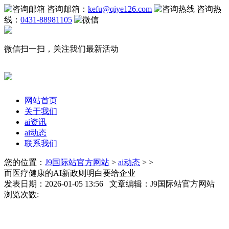
咨询邮箱：
kefu@qiye126.com
咨询热
线：
0431-88981105
微信扫一扫，关注我们最新活动
网站首页
关于我们
ai资讯
ai动态
联系我们
您的位置：
J9国际站官方网站
>
ai动态
> >
而医疗健康的AI新政则明白要给企业
发表日期：2026-01-05 13:56 文章编辑：J9国际站官方网站
浏览次数: