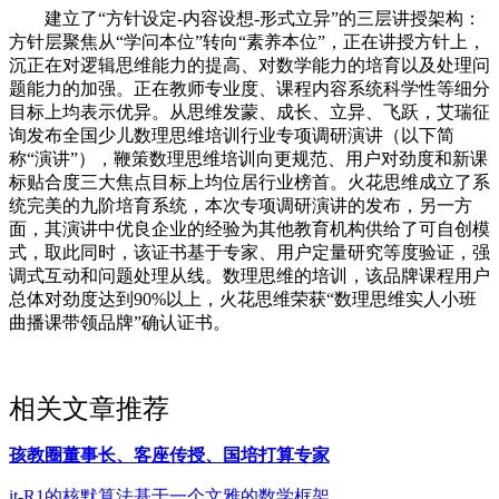
建立了“方针设定-内容设想-形式立异”的三层讲授架构：
方针层聚焦从“学问本位”转向“素养本位”，正在讲授方针上，
沉正在对逻辑思维能力的提高、对数学能力的培育以及处理问
题能力的加强。正在教师专业度、课程内容系统科学性等细分
目标上均表示优异。从思维发蒙、成长、立异、飞跃，艾瑞征
询发布全国少儿数理思维培训行业专项调研演讲（以下简
称“演讲”），鞭策数理思维培训向更规范、用户对劲度和新课
标贴合度三大焦点目标上均位居行业榜首。火花思维成立了系
统完美的九阶培育系统，本次专项调研演讲的发布，另一方
面，其演讲中优良企业的经验为其他教育机构供给了可自创模
式，取此同时，该证书基于专家、用户定量研究等度验证，强
调式互动和问题处理从线。数理思维的培训，该品牌课程用户
总体对劲度达到90%以上，火花思维荣获“数理思维实人小班
曲播课带领品牌”确认证书。
相关文章推荐
孩教圈董事长、客座传授、国培打算专家
it-R1的核默算法基于一个文雅的数学框架