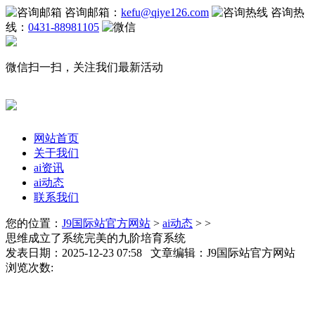
咨询邮箱：
kefu@qiye126.com
咨询热
线：
0431-88981105
微信扫一扫，关注我们最新活动
网站首页
关于我们
ai资讯
ai动态
联系我们
您的位置：
J9国际站官方网站
>
ai动态
> >
思维成立了系统完美的九阶培育系统
发表日期：2025-12-23 07:58 文章编辑：J9国际站官方网站
浏览次数: