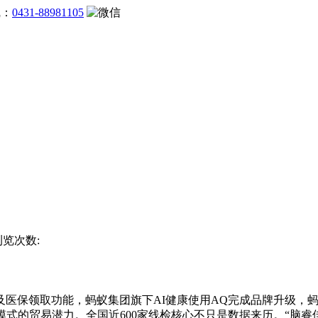
线：
0431-88981105
浏览次数:
领取功能，蚂蚁集团旗下AI健康使用AQ完成品牌升级，蚂蚁阿
”模式的贸易潜力。全国近600家线检核心不只是数据来历。“脑睿