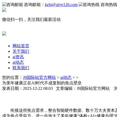
咨询邮箱：
kefu@qiye126.com
咨询热
微信扫一扫，关注我们最新活动
网站首页
关于我们
ai资讯
ai动态
联系我们
您的位置：
J9国际站官方网站
>
ai动态
> >
为美年健康正在AI时代不成复制的焦点壁垒
发表日期：2025-12-22 08:03 文章编辑：J9国际站官方网站 
衔接这些焦点需求，整合智能硬件数据、数十万大夫资本及医保
成为焦点受益方。进一步放大了美年健康“体检+AI+健康办理