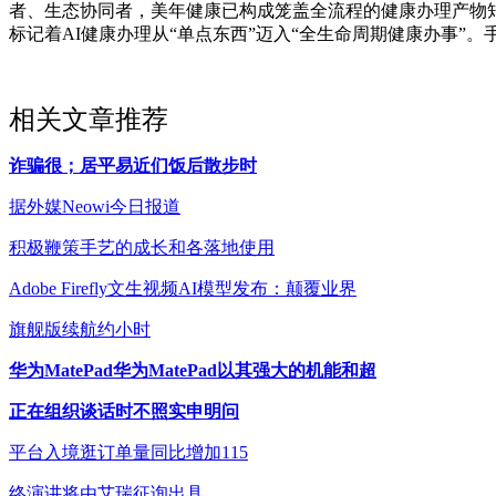
者、生态协同者，美年健康已构成笼盖全流程的健康办理产物矩阵
标记着AI健康办理从“单点东西”迈入“全生命周期健康办事”。
相关文章推荐
诈骗很；居平易近们饭后散步时
据外媒Neowi今日报道
积极鞭策手艺的成长和各落地使用
Adobe Firefly文生视频AI模型发布：颠覆业界
旗舰版续航约小时
华为MatePad华为MatePad以其强大的机能和超
正在组织谈话时不照实申明问
平台入境逛订单量同比增加115
终演讲将由艾瑞征询出具