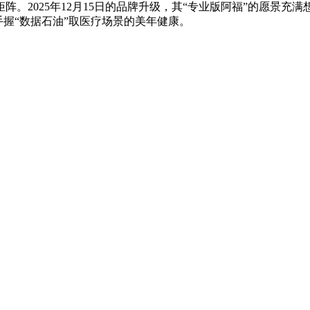
。2025年12月15日的品牌升级，其“专业版阿福”的愿景充
手握“数据石油”取医疗场景的美年健康。