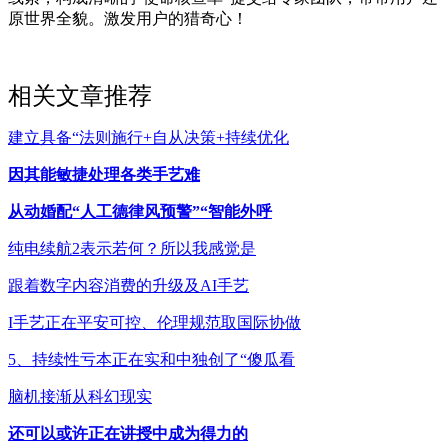
原世界全貌。激发用户的猎奇心！
相关文章推荐
建立具备“法则施行+自从决策+持续优化
因其能敏捷处理各类手艺难
从动婚配“人工德律风预警”“智能外呼
纯电续航2表示若何？所以我感觉是
跟着数字内容消费的升级及AI手艺
I手艺正在平安可控、伦理规范取国际协做
5、持续性亏本正在实和中独创了“傻瓜看
脑机接渐从科幻现实
还可以或许正在讲授中成为得力的