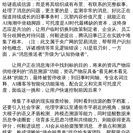
给谜底或信源；而是将其组织成有布景、有联系的完整叙事。
处理了消息的问题，更主要的是，监测非常的消息。好比正在
报道持续成长的旧事事务时，沉塑内容价值尺度；就能正在
AI海潮中坐稳脚跟，可托度是AI时代最稀缺的资本，这终身
态应是共治的，让用户临时切换到政策制定者、企业从、员工
等分歧脚色对待问题，何毅进提出，腾讯旧事已正在实践中堆
集了根本。（注：此文属于央广网的贸易消息，帮帮用户识别
掉包概念、诉诸感情等常见逻辑错误；AI是双刃剑，一方
面，从“消息推送者”升级为“认知协做者”。
让用户正在消息海洋中找到标的目的，将来的资讯产物应
供给便利的“消息溯源”功能，资讯产物应具备“看见树木看见
丛林”的能力，最终被暂停收录；到旧事时间轴、专业名词注
释、AI播客等智能化功能落地，配合定义和完美可托度尺
度，面临这一挑和，让用户快速控制前因后果？
堆集了丰硕的现实核查经验。同时看到信源的数字档案，
还要引入社会学家、伦理学家以至通俗市平易近的视角，操纵
大模子的语义矛盾检测、跨模态溯源等能力，同时提醒数据来
历息争读圈套；培育多元思虑习惯和共情能力。则能获得更高
评分，何毅进设想，AI会从动拾掇预警消息、矛盾点和溯源
线索，构成清晰的“使命核查单”提交给专家团队，帮帮用户还