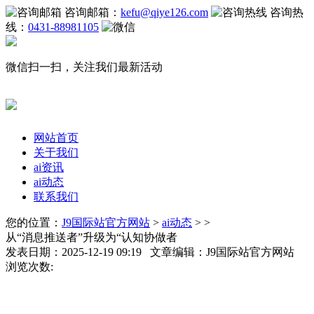
咨询邮箱：
kefu@qiye126.com
咨询热
线：
0431-88981105
微信扫一扫，关注我们最新活动
网站首页
关于我们
ai资讯
ai动态
联系我们
您的位置：
J9国际站官方网站
>
ai动态
> >
从“消息推送者”升级为“认知协做者
发表日期：2025-12-19 09:19 文章编辑：J9国际站官方网站
浏览次数: