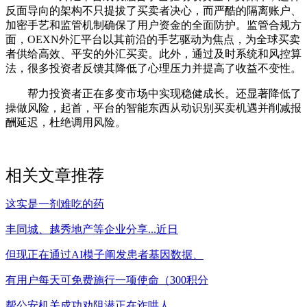
反面导向的架构不只提拔了买卖者决心，而严酷的隔离账户、
加密手艺和监管机制确保了用户资金的全面防护。监管合规方
面，OEXN外汇平台以其前沿的手艺驱动为焦点，为全球买卖
者供给高效、平安的外汇买卖。此外，通过及时系统和风控算
法，很多投资者反馈其降低了心理压力并提高了收益不变性。
帮力投资者正在多变市场中实现稳健成长。还显著降低了
操做风险，起首，平台的智能东西从动识别买卖机遇并削减报
酬延迟，杜绝调用风险。
相关文章推荐
这实是一剂难吃的药
丰同城、越秀地产等企业分享...近日
但现正在通过AI模子阐发患者基因数据、
有用户每天可免费施行一项使命（300积分
帮公安机关成功劝阻潜正在诈哄人