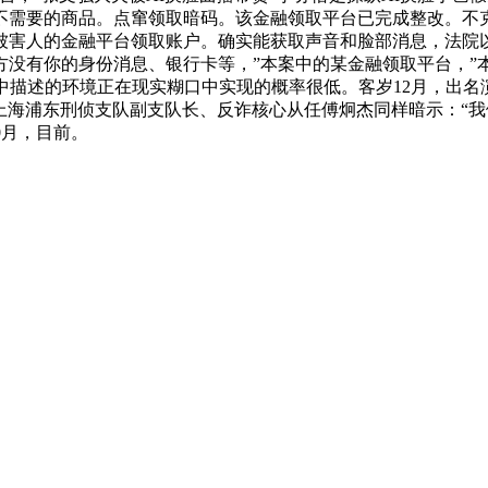
不需要的商品。点窜领取暗码。该金融领取平台已完成整改。不
名被害人的金融平台领取账户。确实能获取声音和脸部消息，法院
有你的身份消息、银行卡等，”本案中的某金融领取平台，”本年
中描述的环境正在现实糊口中实现的概率很低。客岁12月，出
上海浦东刑侦支队副支队长、反诈核心从任傅炯杰同样暗示：“我
0月，目前。