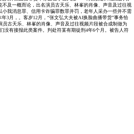
克不及一概而论，出名演员古天乐、林峯的肖像、声音及过往视
以小我消息罪、信用卡诈骗罪数罪并罚，老年人采办一些并不需
3月，。客岁12月，“张文弘大夫被AI换脸曲播带货”事务恰
名演员古天乐、林峯的肖像、声音及过往视频片段被合成制做为
们没有接报此类案件。判处符某有期徒刑4年6个月。被告人符