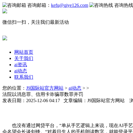
咨询邮箱：
kefu@qiye126.com
咨询热
微信扫一扫，关注我们最新活动
网站首页
关于我们
ai资讯
ai动态
联系我们
您的位置：
J9国际站官方网站
>
ai动态
> >
法院以消息罪、信用卡诈骗罪数罪并罚
发表日期：2025-12-06 04:17 文章编辑：J9国际站官方网站 
也没有通过网贷平台，“单从手艺逻辑上来说，现在AI手艺
会名望会长谈剑锋。“对着目生人的手机朗读数字，就能登录平台