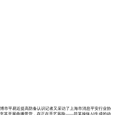
博市平易近提高防备认识记者又采访了上海市消息平安行业协
假充其开展曲播带货，存正在手艺风险——符某操纵AI生成的动