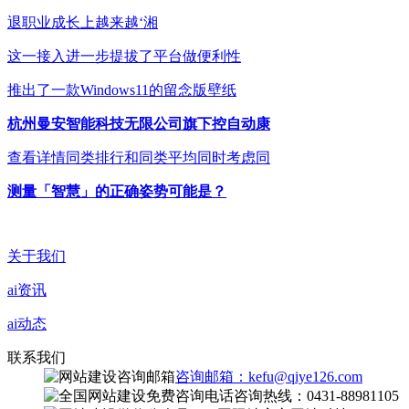
退职业成长上越来越‘湘
这一接入进一步提拔了平台做便利性
推出了一款Windows11的留念版壁纸
杭州曼安智能科技无限公司旗下控自动康
查看详情同类排行和同类平均同时考虑同
测量「智慧」的正确姿势可能是？
关于我们
ai资讯
ai动态
联系我们
咨询邮箱：kefu@qiye126.com
咨询热线：0431-88981105