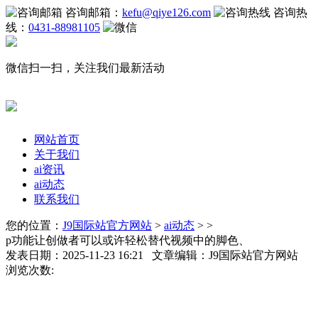
咨询邮箱：
kefu@qiye126.com
咨询热
线：
0431-88981105
微信扫一扫，关注我们最新活动
网站首页
关于我们
ai资讯
ai动态
联系我们
您的位置：
J9国际站官方网站
>
ai动态
> >
p功能让创做者可以或许轻松替代视频中的脚色、
发表日期：2025-11-23 16:21 文章编辑：J9国际站官方网站
浏览次数: