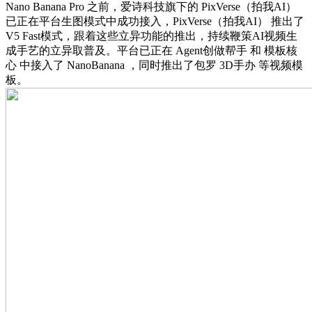
Nano Banana Pro 之前，爱诗科技旗下的 PixVerse（拍我AI）
已正在平台生图模式中成功接入，PixVerse（拍我AI） 推出了
V5 Fast模式，跟着这些立异功能的推出，持续鞭策AI视频生
成手艺的立异取普及。平台已正在 Agent创做帮手 和 模板核
心 中接入了 NanoBanana ，同时推出了包罗 3D手办 等视频模
板。