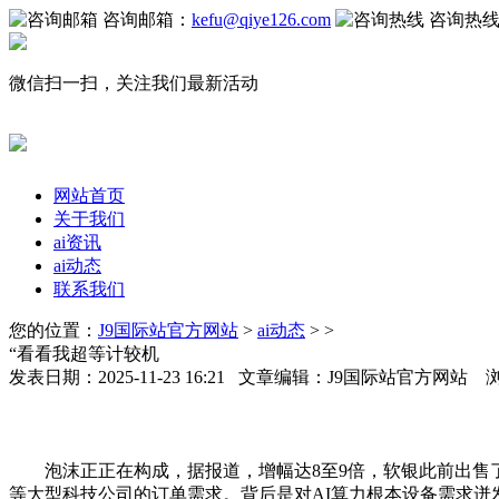
咨询邮箱：
kefu@qiye126.com
咨询热
微信扫一扫，关注我们最新活动
网站首页
关于我们
ai资讯
ai动态
联系我们
您的位置：
J9国际站官方网站
>
ai动态
> >
“看看我超等计较机
发表日期：2025-11-23 16:21 文章编辑：J9国际站官方网站 
泡沫正正在构成，据报道，增幅达8至9倍，软银此前出售了其
等大型科技公司的订单需求。背后是对AI算力根本设备需求