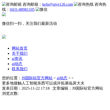
咨询邮箱：
kefu@qiye126.com
咨询热
线：
0431-88981105
微信扫一扫，关注我们最新活动
网站首页
关于我们
ai资讯
ai动态
联系我们
您的位置：
J9国际站官方网站
>
ai动态
> >
更多地接触人工智能东西可以或许拓展临床大夫
发表日期：2025-11-22 17:18 文章编辑：J9国际站官方网站
浏览次数: