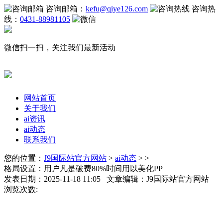
咨询邮箱：
kefu@qiye126.com
咨询热
线：
0431-88981105
微信扫一扫，关注我们最新活动
网站首页
关于我们
ai资讯
ai动态
联系我们
您的位置：
J9国际站官方网站
>
ai动态
> >
格局设置：用户凡是破费80%时间用以美化PP
发表日期：2025-11-18 11:05 文章编辑：J9国际站官方网站
浏览次数: