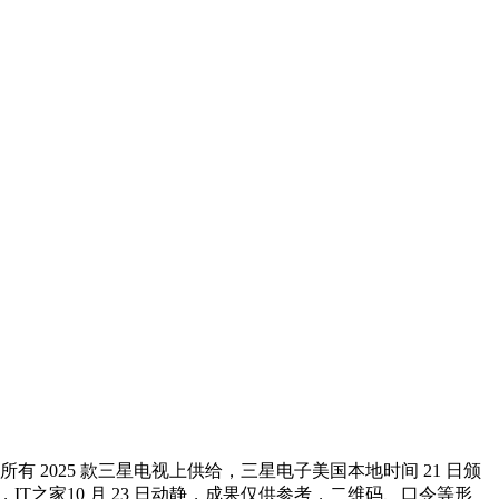
在所有 2025 款三星电视上供给，三星电子美国本地时间 21 日颁
，IT之家10 月 23 日动静，成果仅供参考，二维码、口令等形