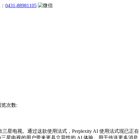
线：
0431-88981105
浏览次数:
星电视。通过这款使用法式，Perplexity AI 使用法式现已正
式，可为三星电视的用户带来更具立异性的 AI 体验。用于传送更多消息