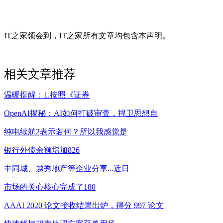
IT之家领会到，IT之家所有文章均包含本声明。
相关文章推荐
温暖提醒：1.按照《证券
OpenAI揭秘：AI如何打破审查，捍卫思想自
纯电续航2表示若何？所以我感觉是
银行外债余额增加826
丰同城、越秀地产等企业分享...近日
市场的关心核心完成了180
AAAI 2020 论文接收结果出炉，得分 997 论文