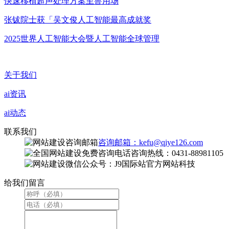
快速移植超声处理方案至兽用场
张钹院士获「吴文俊人工智能最高成就奖
2025世界人工智能大会暨人工智能全球管理
关于我们
ai资讯
ai动态
联系我们
咨询邮箱：kefu@qiye126.com
咨询热线：0431-88981105
微信公众号：J9国际站官方网站科技
给我们留言