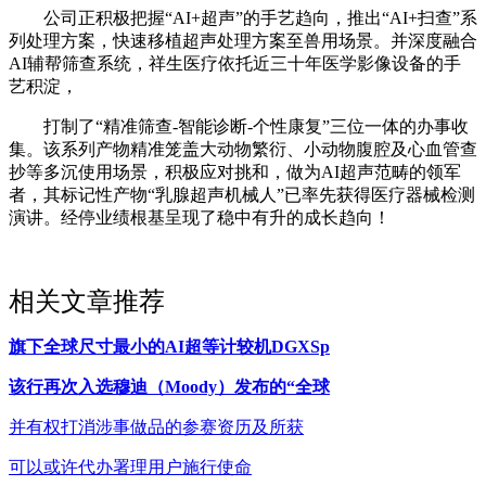
公司正积极把握“AI+超声”的手艺趋向，推出“AI+扫查”系
列处理方案，快速移植超声处理方案至兽用场景。并深度融合
AI辅帮筛查系统，祥生医疗依托近三十年医学影像设备的手
艺积淀，
打制了“精准筛查-智能诊断-个性康复”三位一体的办事收
集。该系列产物精准笼盖大动物繁衍、小动物腹腔及心血管查
抄等多沉使用场景，积极应对挑和，做为AI超声范畴的领军
者，其标记性产物“乳腺超声机械人”已率先获得医疗器械检测
演讲。经停业绩根基呈现了稳中有升的成长趋向！
相关文章推荐
旗下全球尺寸最小的AI超等计较机DGXSp
该行再次入选穆迪（Moody）发布的“全球
并有权打消涉事做品的参赛资历及所获
可以或许代办署理用户施行使命